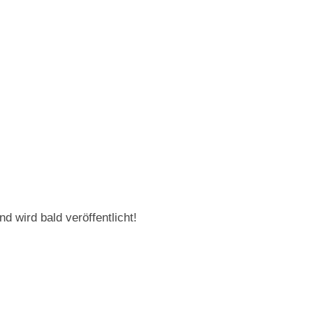
d wird bald veröffentlicht!