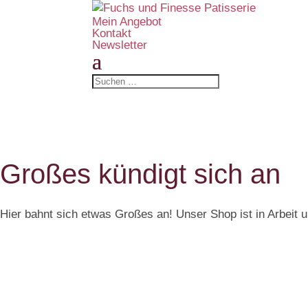
Mein Angebot
Kontakt
Newsletter
Großes kündigt sich an
Hier bahnt sich etwas Großes an! Unser Shop ist in Arbeit un